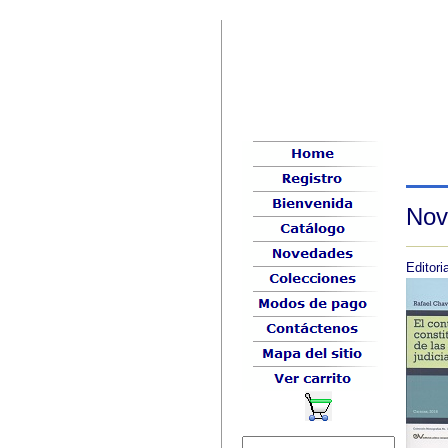
Nov
Editoria