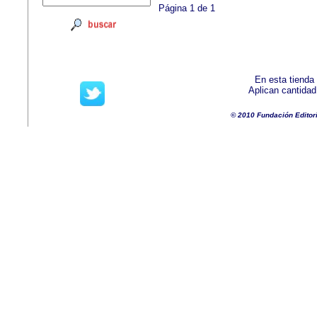
Página 1 de 1
En esta tienda
Aplican cantida
© 2010 Fundación Editor