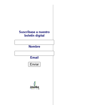
Suscríbase a nuestro
boletín digital
Nombre
Email