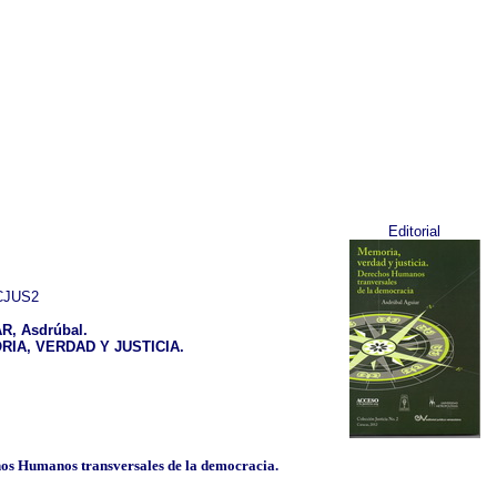
Editorial
JUS2
R, Asdrúbal.
IA, VERDAD Y JUSTICIA.
os Humanos transversales de la democracia.