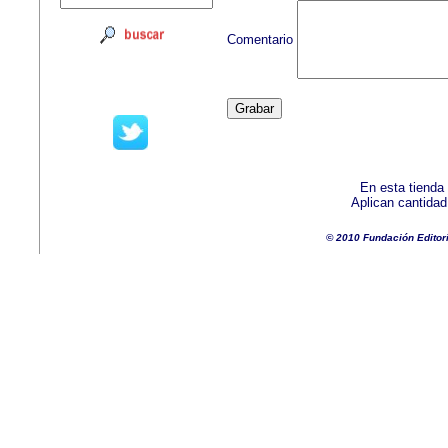
Comentario
En esta tienda
Aplican cantida
© 2010 Fundación Editor