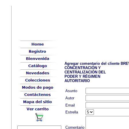
Agregar comentario del cliente BR
CONCENTRACIÓN Y
CENTRALIZACIÓN DEL
PODER Y RÉGIMEN
AUTORITARIO
Asunto
Autor
Email
Estrella
Comentario