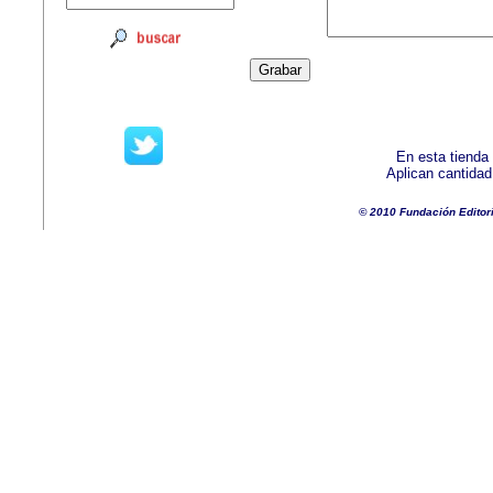
En esta tienda
Aplican cantida
© 2010 Fundación Editor