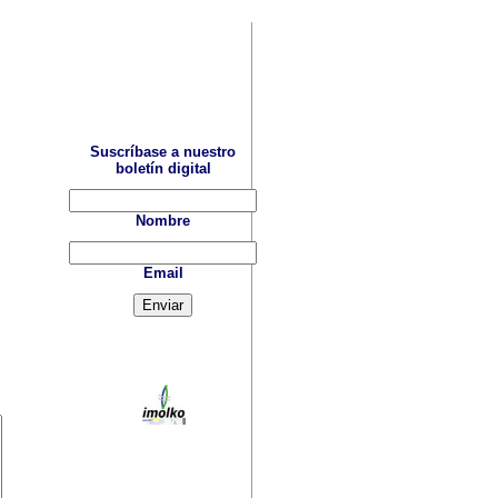
Suscríbase a nuestro
boletín digital
Nombre
Email