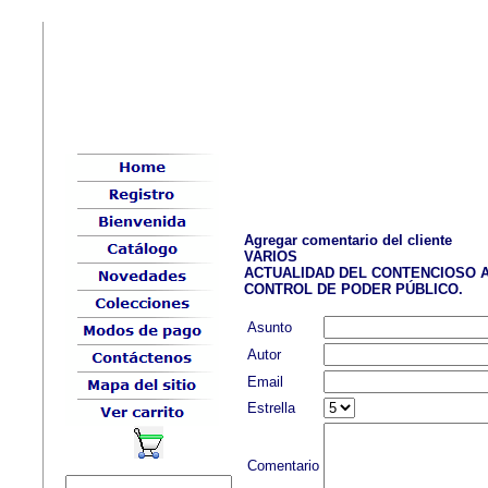
Agregar comentario del cliente
VARIOS
ACTUALIDAD DEL CONTENCIOSO 
CONTROL DE PODER PÚBLICO.
Asunto
Autor
Email
Estrella
Comentario