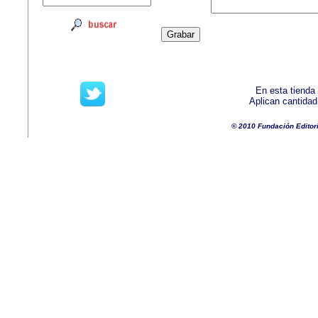
En esta tienda
Aplican cantida
© 2010 Fundación Editor