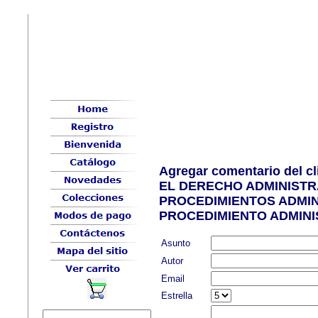
Agregar comentario del c
EL DERECHO ADMINISTR
PROCEDIMIENTOS ADMINI
PROCEDIMIENTO ADMINI
Asunto
Autor
Email
Estrella