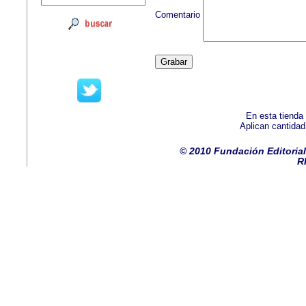
Comentario
En esta tienda
Aplican cantida
© 2010 Fundación Editorial
R