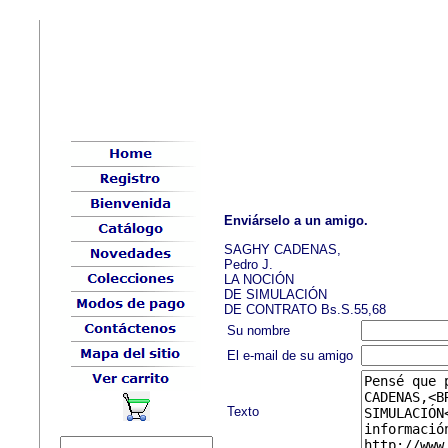
Enviárselo a un amigo.
SAGHY CADENAS,
Pedro J.
LA NOCIÓN
DE SIMULACIÓN
DE CONTRATO Bs.S.55,68
Su nombre
El e-mail de su amigo
Texto