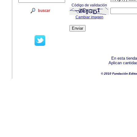
Código de validación
Cambiar imagen
En esta tienda
Aplican cantida
© 2010 Fundación Edito