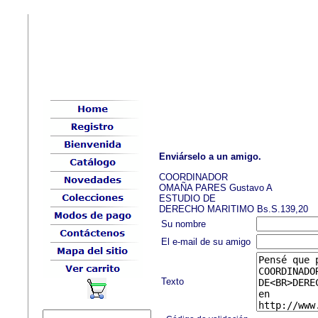
Enviárselo a un amigo.
COORDINADOR
OMAÑA PARES Gustavo A
ESTUDIO DE
DERECHO MARITIMO Bs.S.139,20
Su nombre
El e-mail de su amigo
Texto