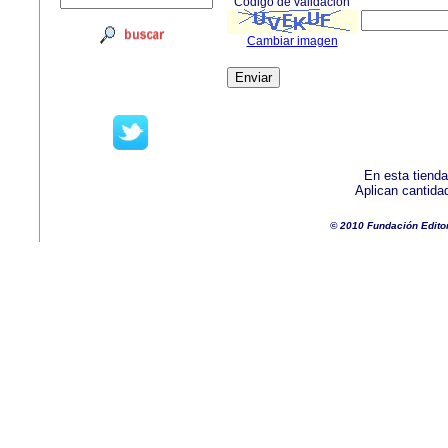
Código de validación
Cambiar imagen
En esta tienda
Aplican cantida
© 2010 Fundación Edito