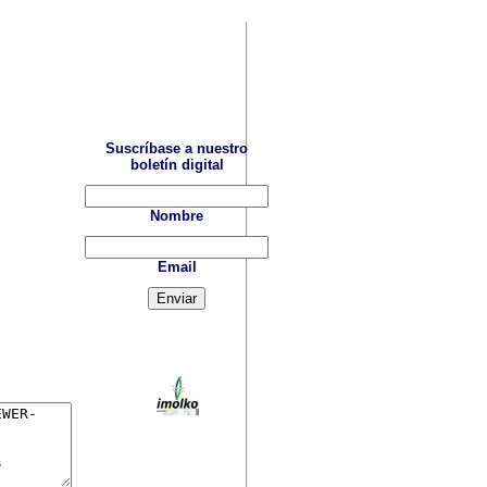
Suscríbase a nuestro
boletín digital
Nombre
Email