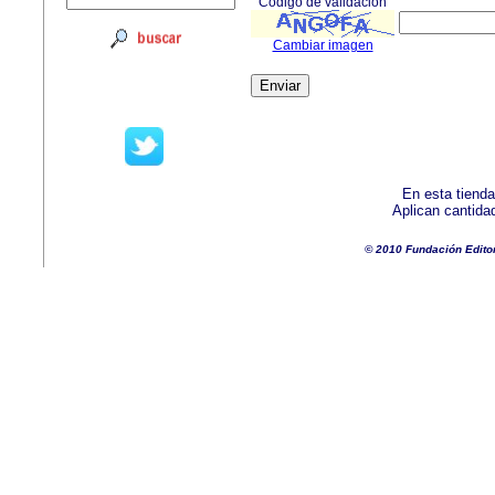
Código de validación
Cambiar imagen
En esta tienda
Aplican cantida
© 2010 Fundación Edito