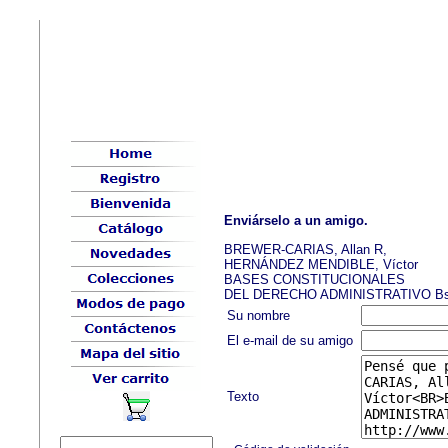
Enviárselo a un amigo.
BREWER-CARIAS, Allan R,
HERNÁNDEZ MENDIBLE, Víctor
BASES CONSTITUCIONALES
DEL DERECHO ADMINISTRATIVO Bs
Su nombre
El e-mail de su amigo
Texto