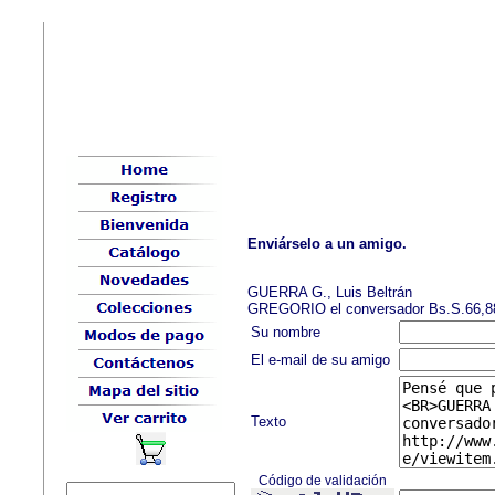
Enviárselo a un amigo.
GUERRA G., Luis Beltrán
GREGORIO el conversador Bs.S.66,8
Su nombre
El e-mail de su amigo
Texto
Código de validación