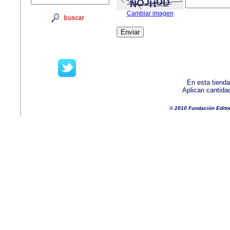
Cambiar imagen
En esta tienda
Aplican cantida
© 2010 Fundación Edito