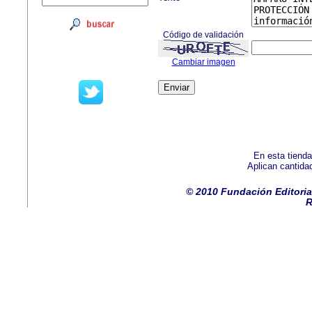
Código de validación
Cambiar imagen
En esta tienda
Aplican cantida
© 2010 Fundación Editoria
R