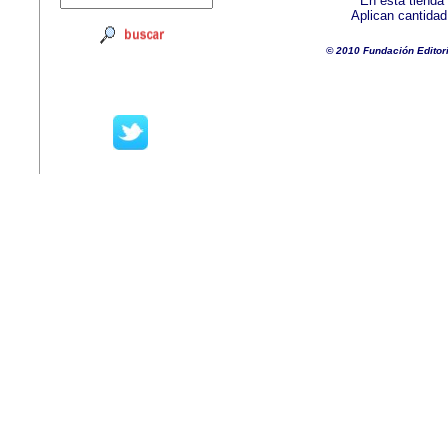
En esta tienda
Aplican cantida
© 2010 Fundación Editor