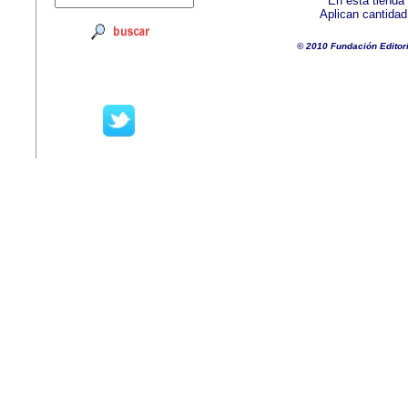
En esta tienda
Aplican cantida
© 2010 Fundación Editor